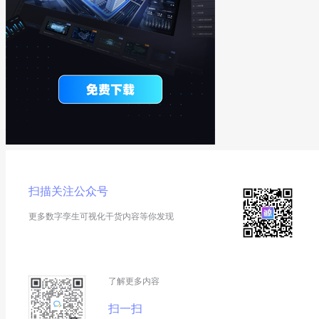
扫描关注公众号
更多数字孪生可视化干货内容等你发现
了解更多内容
扫一扫