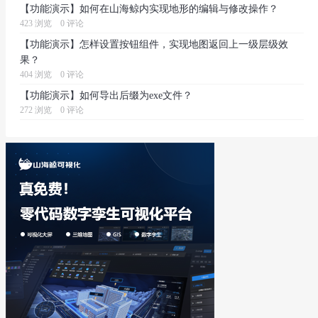
【功能演示】如何在山海鲸内实现地形的编辑与修改操作？
423 浏览
0 评论
【功能演示】怎样设置按钮组件，实现地图返回上一级层级效
果？
404 浏览
0 评论
【功能演示】如何导出后缀为exe文件？
272 浏览
0 评论