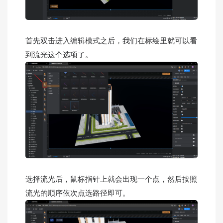
首先双击进入编辑模式之后，我们在标绘里就可以看
到流光这个选项了。
选择流光后，鼠标指针上就会出现一个点，然后按照
流光的顺序依次点选路径即可。