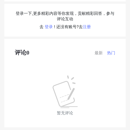
登录一下,更多精彩内容等你发现，贡献精彩回答，参与
评论互动
去
登录
! 还没有账号?去
注册
评论
0
最新
热门
暂无评论