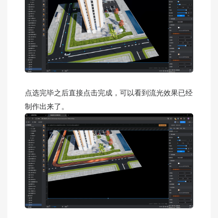
点选完毕之后直接点击完成，可以看到流光效果已经
制作出来了。