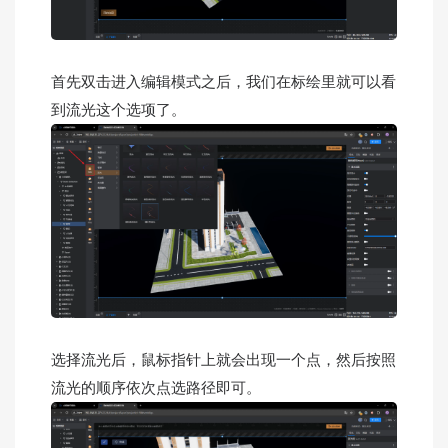
首先双击进入编辑模式之后，我们在标绘里就可以看
到流光这个选项了。
选择流光后，鼠标指针上就会出现一个点，然后按照
流光的顺序依次点选路径即可。