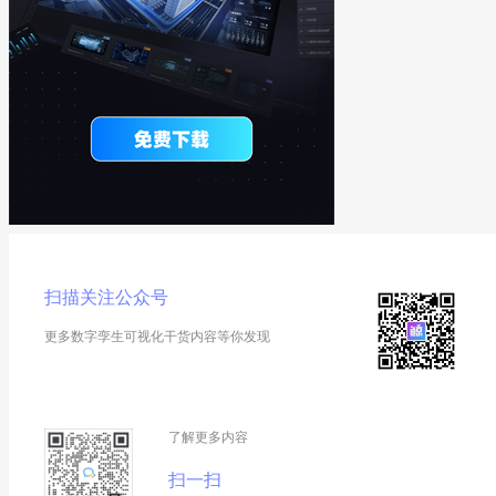
扫描关注公众号
更多数字孪生可视化干货内容等你发现
了解更多内容
扫一扫