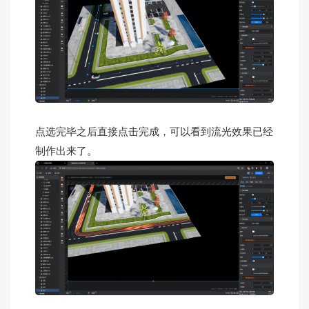
点选完毕之后直接点击完成，可以看到流光效果已经
制作出来了。