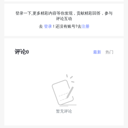
登录一下,更多精彩内容等你发现，贡献精彩回答，参与
评论互动
去
登录
! 还没有账号?去
注册
评论
0
最新
热门
暂无评论