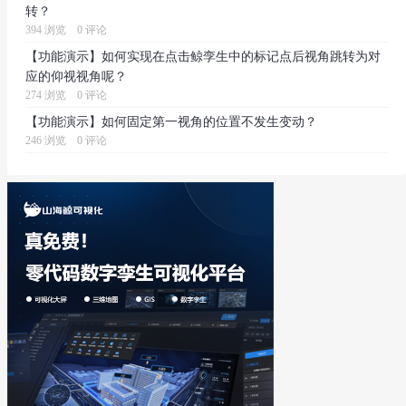
转？
394 浏览
0 评论
【功能演示】如何实现在点击鲸孪生中的标记点后视角跳转为对
应的仰视视角呢？
274 浏览
0 评论
【功能演示】如何固定第一视角的位置不发生变动？
246 浏览
0 评论