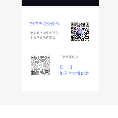
扫描关注公众号
更多数字孪生可视化
干货内容等你发现
了解更多内容
扫一扫
加入官方微信群