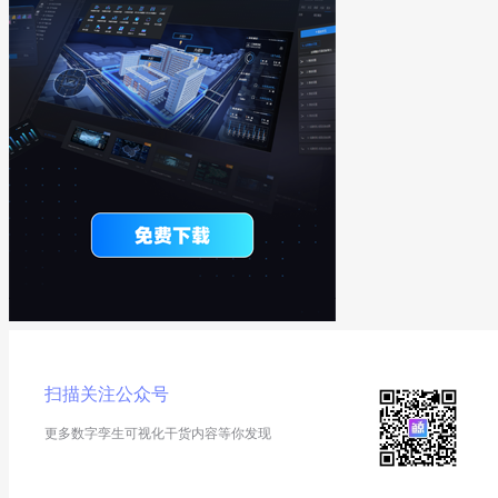
扫描关注公众号
更多数字孪生可视化干货内容等你发现