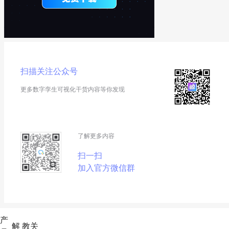
扫描关注公众号
更多数字孪生可视化干货内容等你发现
了解更多内容
扫一扫
加入官方微信群
产
解
教
关