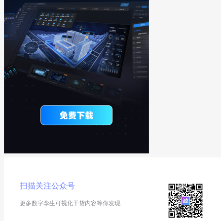
扫描关注公众号
更多数字孪生可视化干货内容等你发现