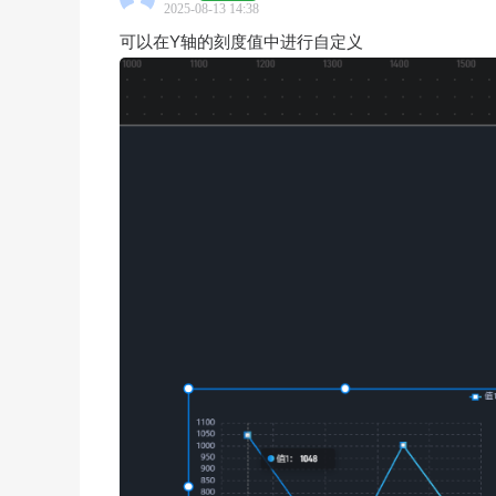
2025-08-13 14:38
可以在Y轴的刻度值中进行自定义