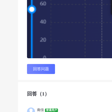
回答问题
回答
（1）
南佳
普通用户