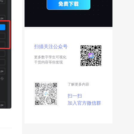
扫描关注公众号
更多数字孪生可视化
干货内容等你发现
了解更多内容
扫一扫
加入官方微信群