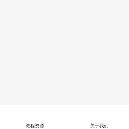
教程资源
关于我们