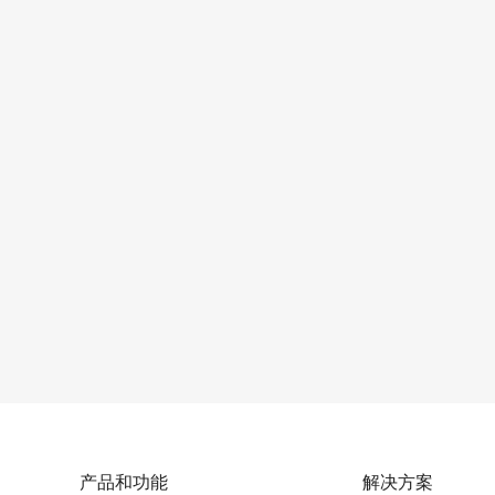
产品和功能
解决方案