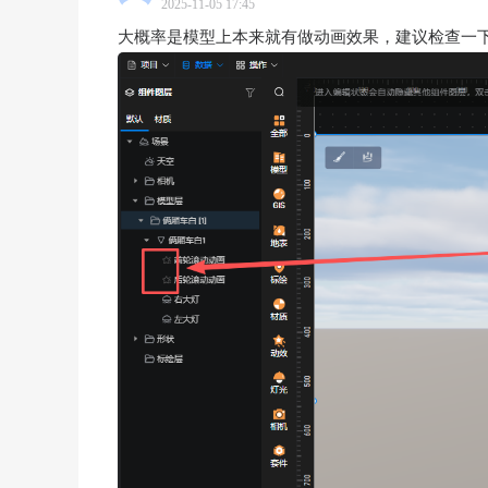
2025-11-05 17:45
大概率是模型上本来就有做动画效果，建议检查一