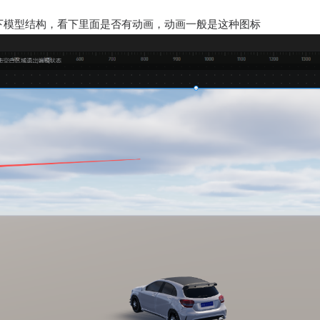
下模型结构，看下里面是否有动画，动画一般是这种图标