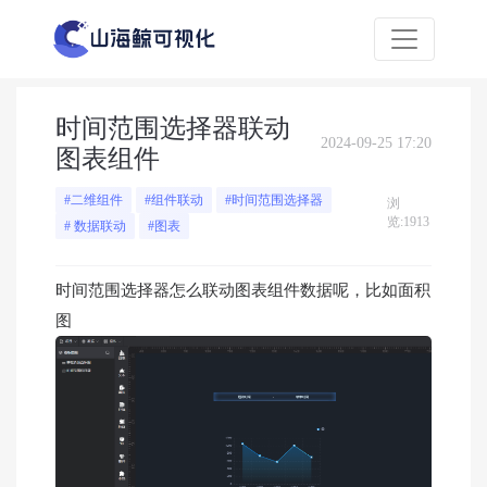
时间范围选择器联动
2024-09-25 17:20
图表组件
#二维组件
#组件联动
#时间范围选择器
浏
览:1913
# 数据联动
#图表
时间范围选择器怎么联动图表组件数据呢，比如面积
图