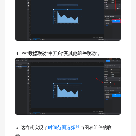
4. 在
“数据联动”
中开启
“受其他组件联动”
。
5. 这样就实现了
时间范围选择器
与图表组件的联
动。