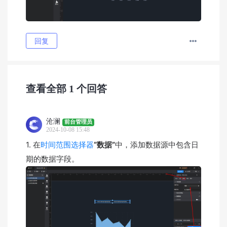
回复
查看全部
1
个回答
沧澜
前台管理员
2024-10-08 15:48
1. 在
时间范围选择器
“数据”
中，添加数据源中包含日
期的数据字段。