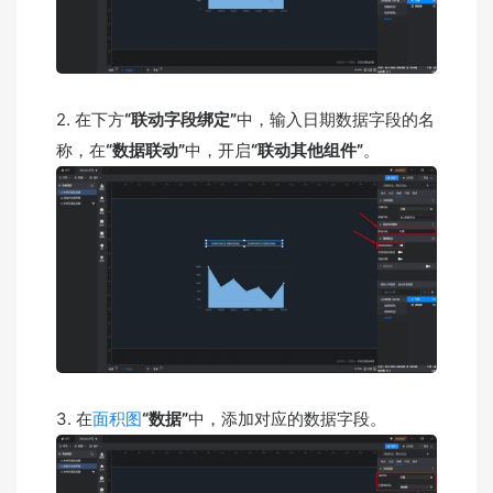
2. 在下方
“联动字段绑定”
中，输入日期数据字段的名
称，在
“数据联动”
中，开启
“联动其他组件”
。
3. 在
面积图
“数据”
中，添加对应的数据字段。