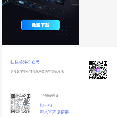
扫描关注公众号
更多数字孪生可视化干货内容等你发现
了解更多内容
扫一扫
加入官方微信群