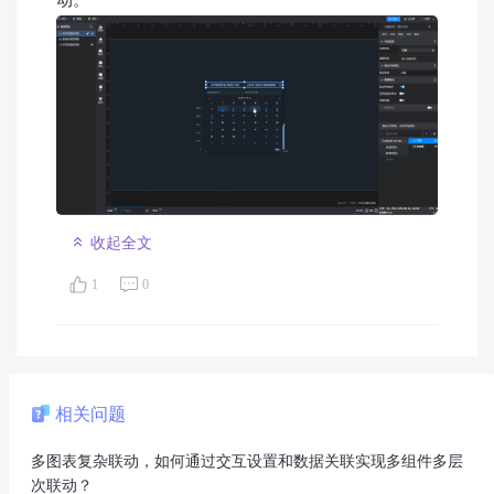
收起全文
1
0
相关问题
多图表复杂联动，如何通过交互设置和数据关联实现多组件多层
次联动？