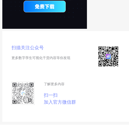
扫描关注公众号
更多数字孪生可视化干货内容等你发现
了解更多内容
扫一扫
加入官方微信群