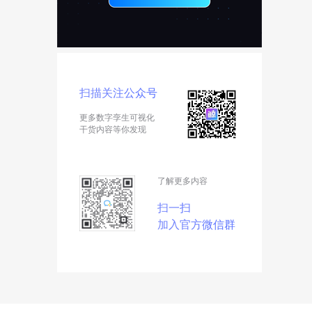
扫描关注公众号
更多数字孪生可视化
干货内容等你发现
了解更多内容
扫一扫
加入官方微信群