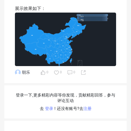
展示效果如下：
朝乐
0
0
0
登录一下,更多精彩内容等你发现，贡献精彩回答，参与
评论互动
去
登录
! 还没有账号?去
注册