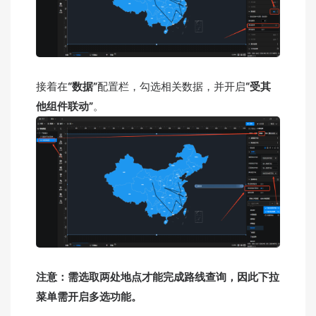
接着在
“数据”
配置栏，勾选相关数据，并开启
“受其
他组件联动”
。
注意：需选取两处地点才能完成路线查询，因此下拉
菜单需开启多选功能。