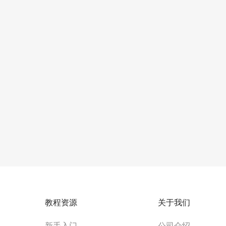
教程资源
关于我们
新手入门
公司介绍