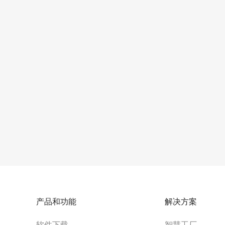
产品和功能
解决方案
软件下载
智慧工厂