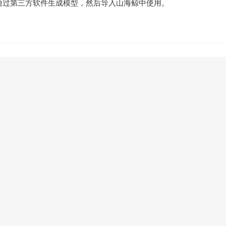
通过第三方软件生成模型，然后导入山海鲸中使用。