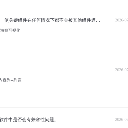
”，使关键组件在任何情况下都不会被其他组件遮
2026-0
山海鲸可视化
2026-0
内容列--列宽
软件中是否会有兼容性问题。
2026-0