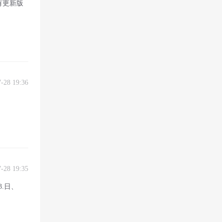
有更新版
7-28 19:36
7-28 19:35
.日、