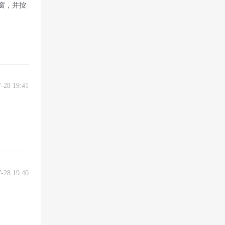
窗，并按
7-28 19:41
7-28 19:40