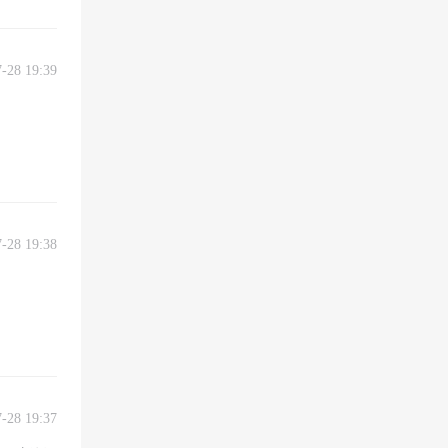
7-28 19:39
7-28 19:38
7-28 19:37