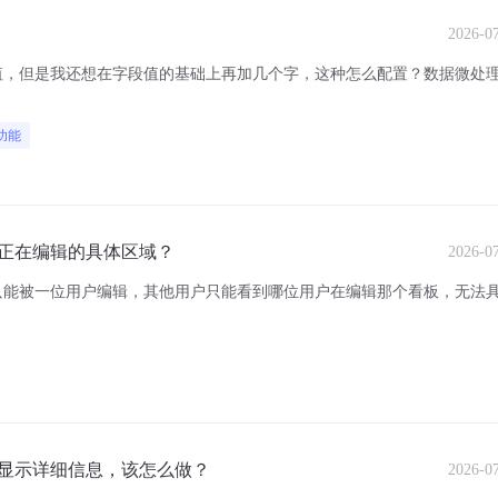
2026-0
，但是我还想在字段值的基础上再加几个字，这种怎么配置？数据微处理可
功能
正在编辑的具体区域？
2026-0
只能被一位用户编辑，其他用户只能看到哪位用户在编辑那个看板，无法
显示详细信息，该怎么做？
2026-0