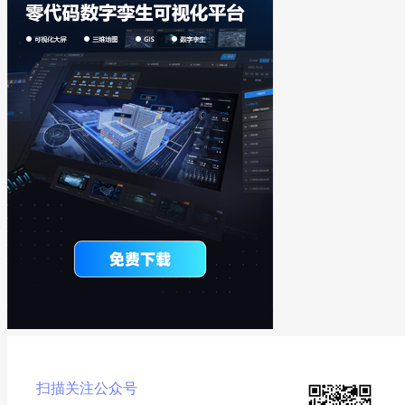
扫描关注公众号