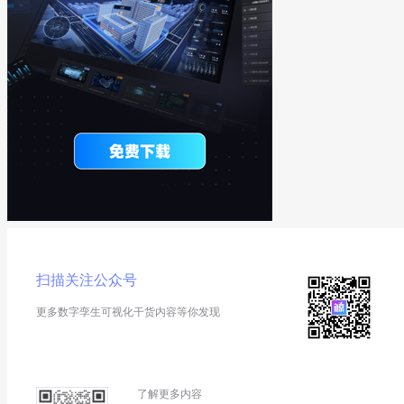
扫描关注公众号
更多数字孪生可视化干货内容等你发现
了解更多内容