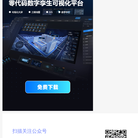
扫描关注公众号