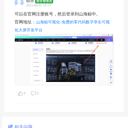
朝乐
前台管理员
2025-08-01 14:15
可以在官网注册账号，然后登录到山海鲸中。
官网地址：
山海鲸可视化-免费的零代码数字孪生可视
化大屏开发平台
0
0
相关问题