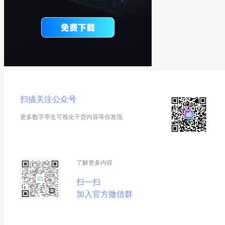
扫描关注公众号
更多数字孪生可视化干货内容等你发现
了解更多内容
扫一扫
加入官方微信群