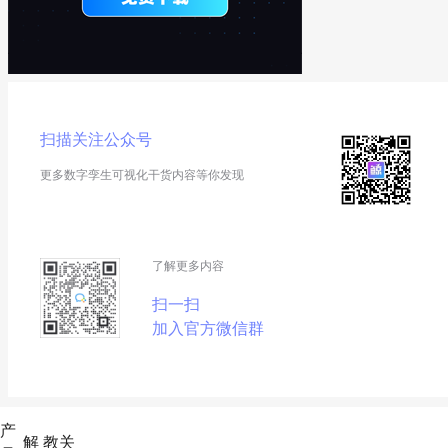
扫描关注公众号
更多数字孪生可视化干货内容等你发现
了解更多内容
扫一扫
加入官方微信群
产
解
教
关