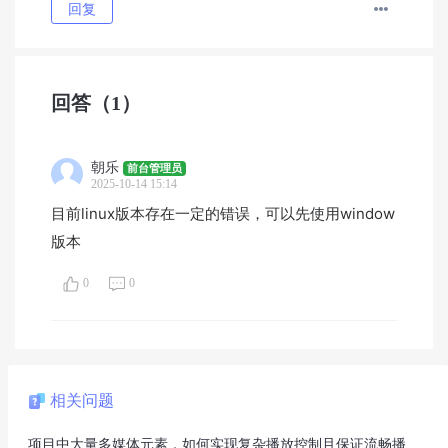
回复
回答
（1）
朝乐
前台管理员
2025-10-14 15:14
目前linux版本存在一定的错误，可以先使用window
版本
0
0
相关问题
项目中大量多媒体元素，如何实现复杂播放控制且保证流畅播