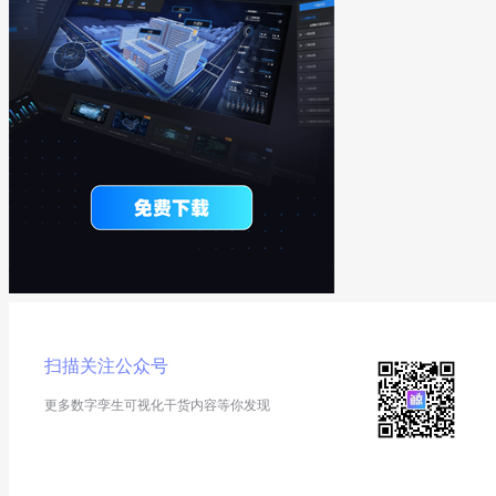
扫描关注公众号
更多数字孪生可视化干货内容等你发现