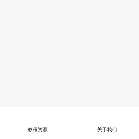
教程资源
关于我们