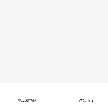
产品和功能
解决方案