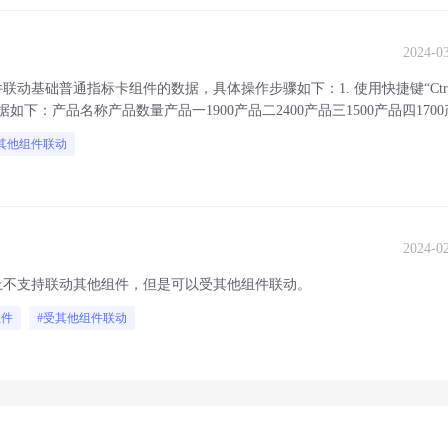
2024-0
基础普通指标卡组件的数据，具体操作步骤如下：1. 使用快捷键“Ctrl
下：产品名称产品数量产品一1900产品二2400产品三1500产品四170
其他组件联动
2024-0
上不支持联动其他组件，但是可以受其他组件联动。
组件
#受其他组件联动