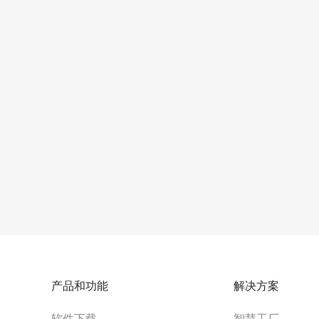
产品和功能
解决方案
软件下载
智慧工厂