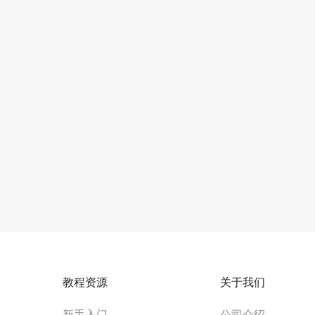
教程资源
关于我们
新手入门
公司介绍