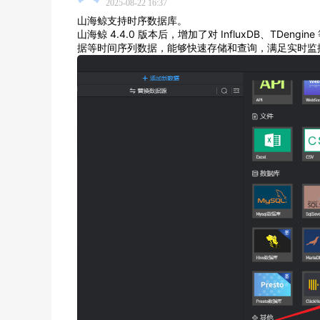
2025-08-22 16:37
山海鲸支持时序数据库。
山海鲸 4.4.0 版本后，增加了对 InfluxDB、T
据等时间序列数据，能够快速存储和查询，满足实时监