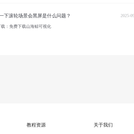
一下滚轮场景会黑屏是什么问题？
2025-0
下载：免费下载山海鲸可视化
教程资源
关于我们