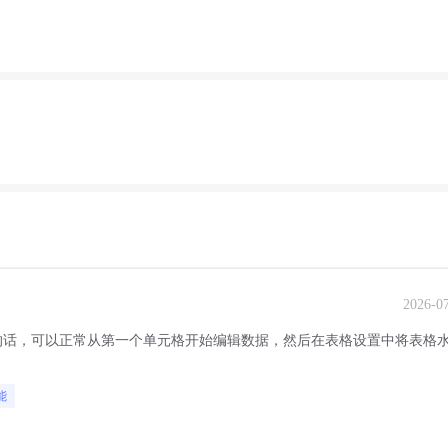
2026-0
的话，可以正常从第一个单元格开始编辑数据，然后在表格设置中将表格
能