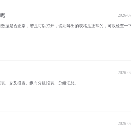
开呢
2026-0
看数据是否正常，若是可以打开，说明导出的表格是正常的，可以检查一
2026-0
报表、交叉报表、纵向分组报表、分组汇总。
2026-0