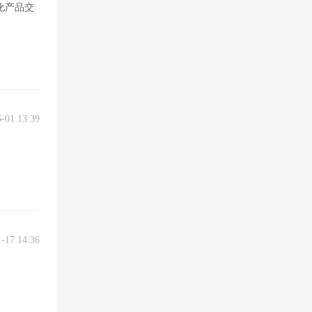
化产品交
6-01 13:39
1-17 14:36