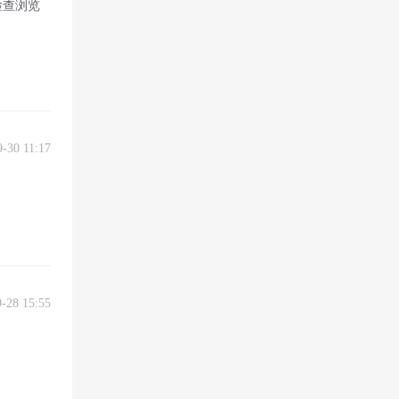
检查浏览
9-30 11:17
9-28 15:55