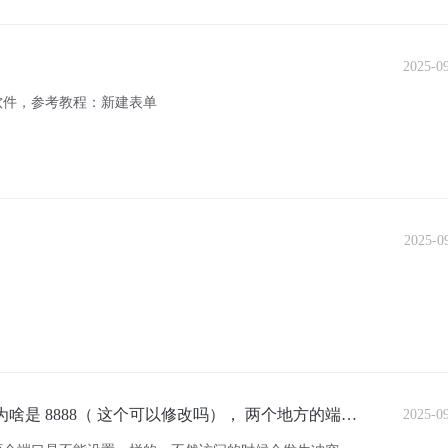
2025-0
软件，参考教程：新建表单
2025-0
为啥是 8888（ 这个可以修改吗）， 两个地方的端口
2025-0