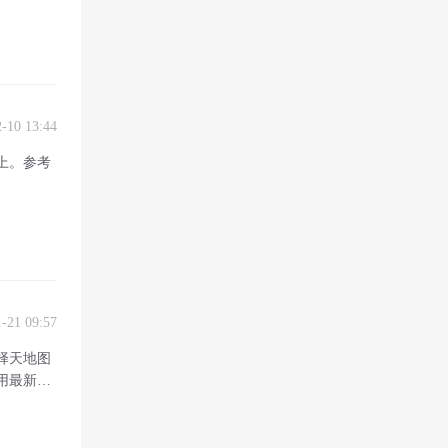
2-10 13:44
上。参考
1-21 09:57
选择天地图
使用最新版