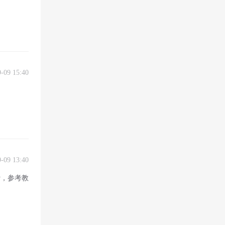
9-09 15:40
9-09 13:40
y，参考教