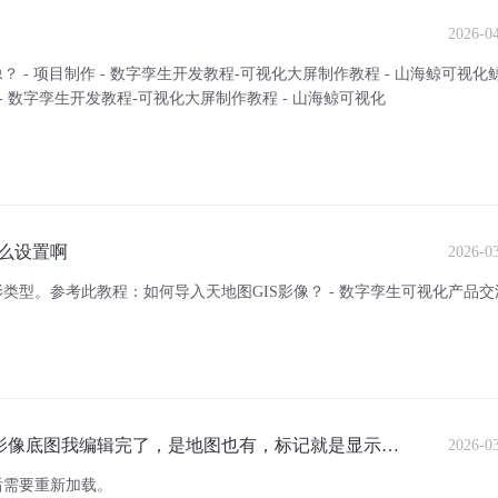
2026-0
- 项目制作 - 数字孪生开发教程-可视化大屏制作教程 - 山海鲸可视化
- 数字孪生开发教程-可视化大屏制作教程 - 山海鲸可视化
么设置啊
2026-0
型。参考此教程：如何导入天地图GIS影像？ - 数字孪生可视化产品
和影像底图我编辑完了，是地图也有，标记就是显示地
2026-0
后需要重新加载。