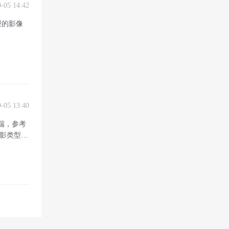
9-05 14:42
型的影像
9-05 13:40
端，参考
投影类型的