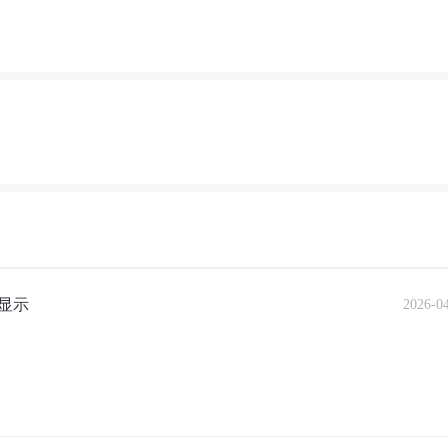
显示
2026-0